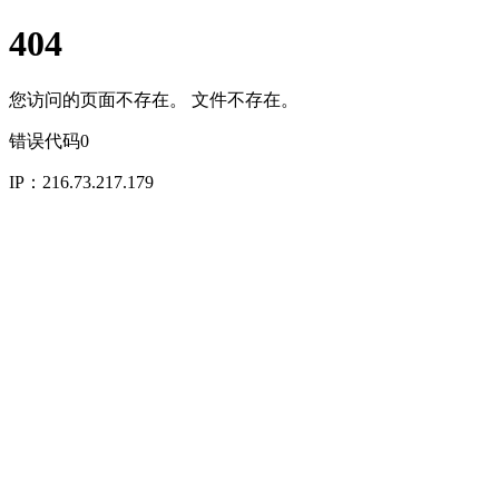
404
您访问的页面不存在。 文件不存在。
错误代码0
IP：216.73.217.179