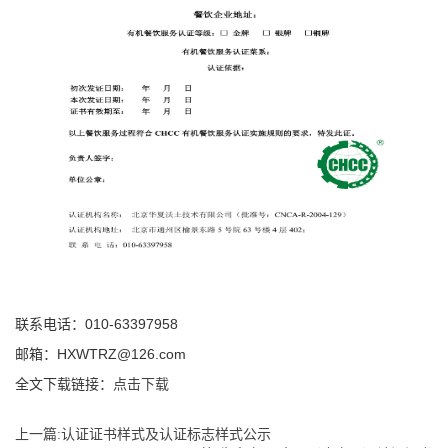
联系电话：010-63397958
邮箱：HXWTRZ@126.com
全文下载链接
：
点击下载
上一篇:认证证书样式及认证标志样式公示