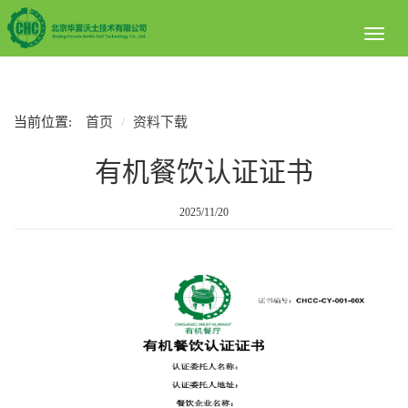
Toggl
naviga
当前位置:
首页
资料下载
有机餐饮认证证书
2025/11/20