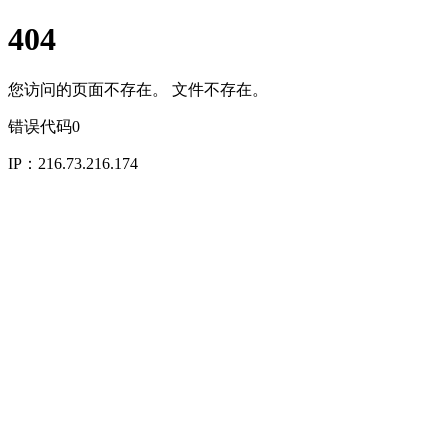
404
您访问的页面不存在。 文件不存在。
错误代码0
IP：216.73.216.174