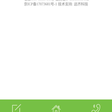
京ICP备17073681号-1
技术支持:
远齐科技