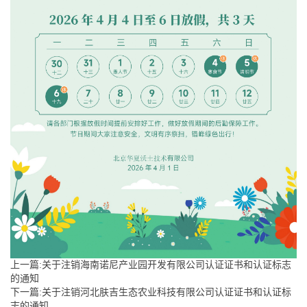
上一篇:关于注销海南诺尼产业园开发有限公司认证证书和认证标志
的通知
下一篇:关于注销河北肤吉生态农业科技有限公司认证证书和认证标
志的通知