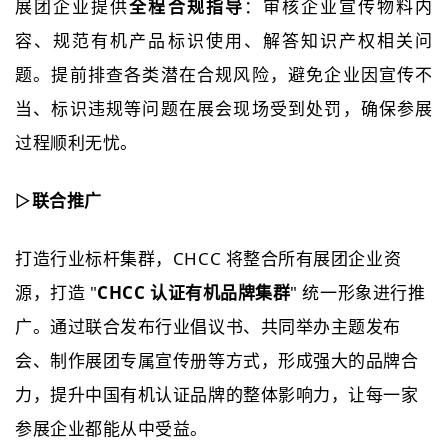
展团企业提供
全程合规指导
：审核企业宣传物料内
容、规范有机产品标识使用、解答知识产权相关问
题。提前排查各类潜在合规风险，避免企业因宣传不
当、标识违规等问题在展会现场受到处罚，确保参展
过程顺利无忧。
▷
联合推广
打造行业标杆集群，CHCC 将整合所有展团企业资
源，打造 "
CHCC 认证有机品牌集群
" 统一形象进行推
广。通过联合发布行业倡议书、共同举办主题发布
会、制作展团专属宣传册等方式，形成强大的品牌合
力，提升中国有机认证品牌的整体影响力，让每一家
参展企业都能从中受益。