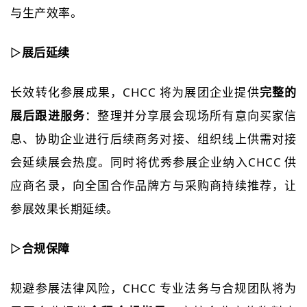
与生产效率。
▷
展后延续
长效转化参展成果，CHCC 将为展团企业提供
完整的
展后跟进服务
：整理并分享展会现场所有意向买家信
息、协助企业进行后续商务对接、组织线上供需对接
会延续展会热度。同时将优秀参展企业纳入CHCC 供
应商名录，向全国合作品牌方与采购商持续推荐，让
参展效果长期延续。
▷
合规保障
规避参展法律风险，CHCC 专业法务与合规团队将为