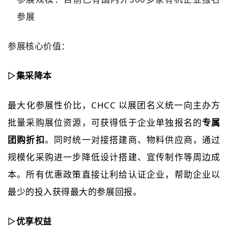
参展
参展核心价值：
▷
集采降本
最大化参展性价比，CHCC 以展团名义统一向主办方
批量采购展位资源，可获得低于企业单独报名的
专属
团购折扣
。同时统一对接搭建商、物料供应商，通过
规模化采购进一步降低设计搭建、宣传制作等周边成
本。所有优惠政策直接让利给认证企业，帮助企业以
最少的投入获得最大的参展回报。
▷
优享
权益