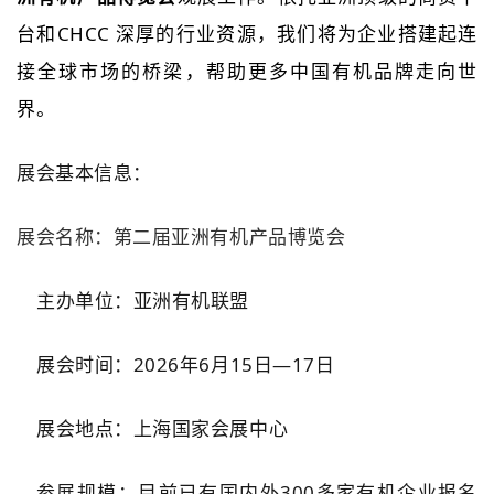
台和CHCC 深厚的行业资源，我们将为企业搭建起连
接全球市场的桥梁，帮助更多中国有机品牌走向世
界。
展会基本信息：
展会名称：第二届亚洲有机产品博览会
主办单位：亚洲有机联盟
展会时间：2026年6月15日—17日
展会地点：上海国家会展中心
参展规模：目前已有国内外300多家有机企业报名