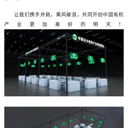
让我们携手并肩，乘风破浪，共同开创中国有机
产业更加美好的明天！