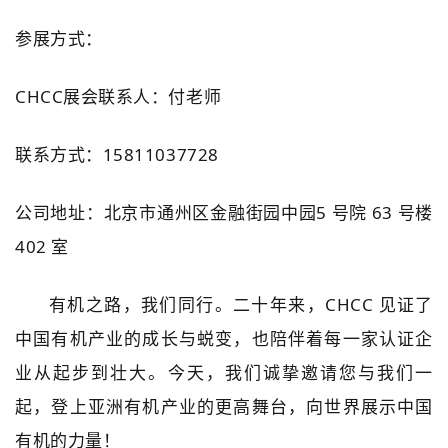
参展方式：
CHCC展会联系人：付老师
联系方式：15811037728
公司地址：北京市通州区金融街园中园5 号院 63 号楼
402 室
有机之路，我们同行。二十年来，CHCC 见证了
中国有机产业的成长与蜕变，也陪伴着每一家认证企
业从起步到壮大。今天，我们诚挚邀请您与我们一
起，登上亚洲有机产业的更高舞台，向世界展示中国
有机的力量！