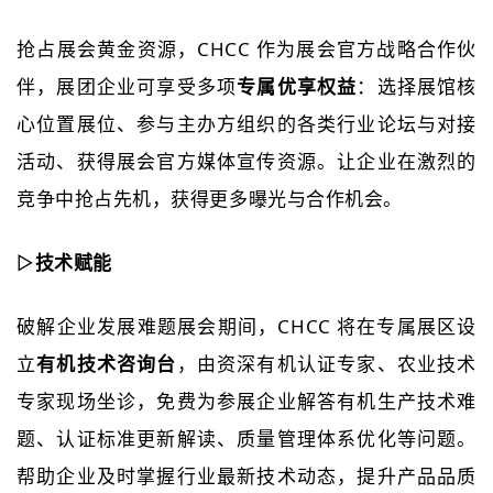
抢占展会黄金资源，CHCC 作为展会官方战略合作伙
伴，展团企业可享受多项
专属优享权益
：选择展馆核
心位置展位、参与主办方组织的各类行业论坛与对接
活动、获得展会官方媒体宣传资源。让企业在激烈的
竞争中抢占先机，获得更多曝光与合作机会。
▷
技术赋能
破解企业发展难题展会期间，CHCC 将在专属展区设
立
有机技术咨询台
，由资深有机认证专家、农业技术
专家现场坐诊，免费为参展企业解答有机生产技术难
题、认证标准更新解读、质量管理体系优化等问题。
帮助企业及时掌握行业最新技术动态，提升产品品质