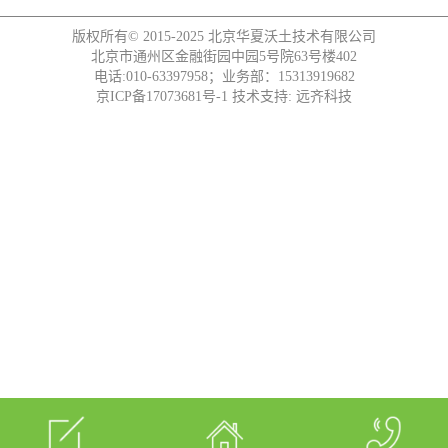
版权所有© 2015-2025
北京华夏沃土技术有限公司
北京市通州区金融街园中园5号院63号楼402
电话:010-63397958；业务部：15313919682
京ICP备17073681号-1
技术支持:
远齐科技