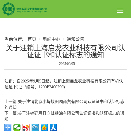
Toggl
naviga
当前位置:
首页
新闻中心
通知公告
关于注销上海启龙农业科技有限公司认
证证书和认证标志的通知
2025/09/05
注销：自2025年9月5日起，注销上海启龙农业科技有限公司有机认
证证书(证书编号：
1290P2400290
).
上一篇:关于注销北京小蚂蚁田园商贸有限公司认证证书和认证标志
的通知
下一篇:关于注销延寿县立峰粮油有限公司认证证书和认证标志的通
知