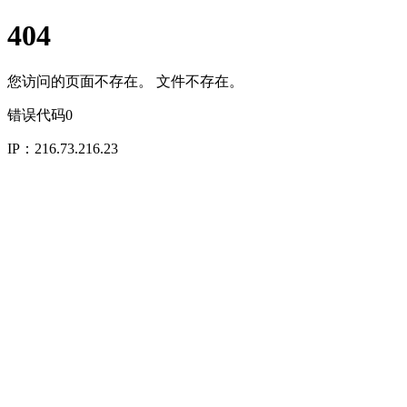
404
您访问的页面不存在。 文件不存在。
错误代码0
IP：216.73.216.23