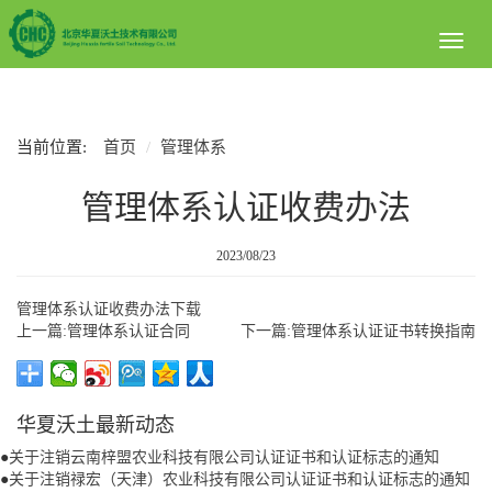
Toggl
naviga
当前位置:
首页
管理体系
管理体系认证收费办法
2023/08/23
管理体系认证收费办法下载
上一篇:管理体系认证合同
下一篇:管理体系认证证书转换指南
华夏沃土最新动态
●
关于注销云南梓盟农业科技有限公司认证证书和认证标志的通知
●
关于注销禄宏（天津）农业科技有限公司认证证书和认证标志的通知