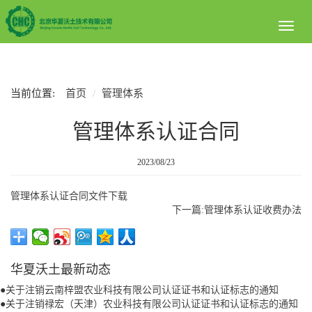
Toggl
naviga
当前位置:
首页
管理体系
管理体系认证合同
2023/08/23
管理体系认证合同文件下载
下一篇:管理体系认证收费办法
华夏沃土最新动态
●
关于注销云南梓盟农业科技有限公司认证证书和认证标志的通知
●
关于注销禄宏（天津）农业科技有限公司认证证书和认证标志的通知