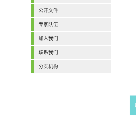
公开文件
专家队伍
加入我们
联系我们
分支机构