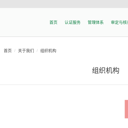
首页
认证服务
管理体系
审定与核
首页
关于我们
组织机构
组织机构