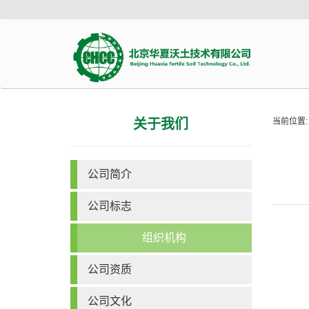
关于我们
当前位置:
公司简介
公司标志
组织机构
公司资质
公司文化