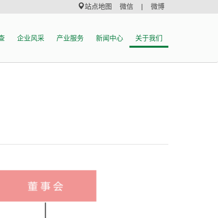
站点地图
微信 |
微博
查
企业风采
产业服务
新闻中心
关于我们