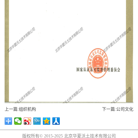
上一篇:组织机构
下一篇:公司文化
版权所有© 2015-2025
北京华夏沃土技术有限公司