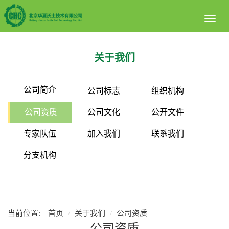
Toggl
naviga
关于我们
公司简介
公司标志
组织机构
公司资质
公司文化
公开文件
专家队伍
加入我们
联系我们
分支机构
当前位置:
首页
关于我们
公司资质
公司资质